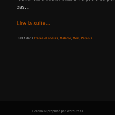
pas…
Lire la suite…
Publié dans
Frères et soeurs
,
Maladie
,
Mort
,
Parents
Fièrement propulsé par WordPress