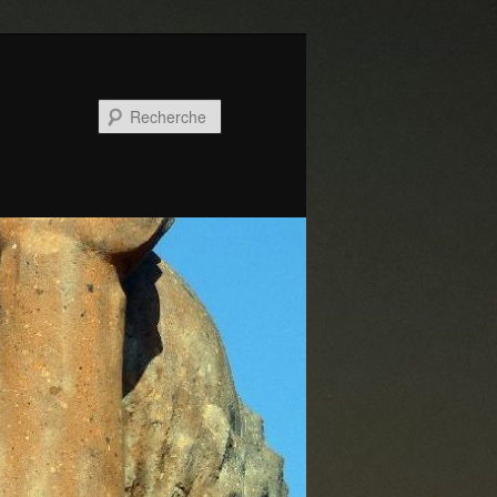
Recherche