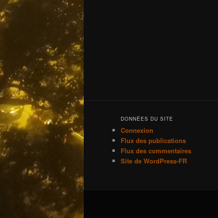
DONNÉES DU SITE
Connexion
Flux des publications
Flux des commentaires
Site de WordPress-FR