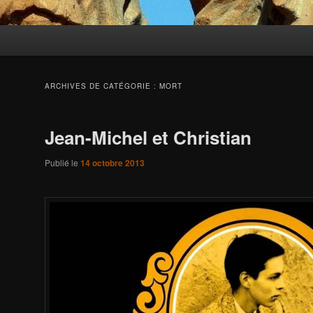
ARCHIVES DE CATÉGORIE :
MORT
Jean-Michel et Christian
Publié le
14 octobre 2013